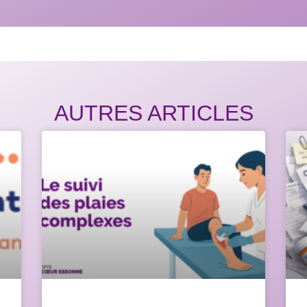
AUTRES ARTICLES