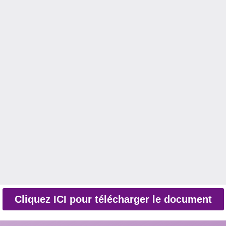
Cliquez ICI pour télécharger le document