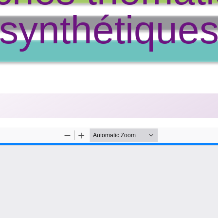
synthétique