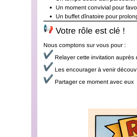
Un moment convivial pour favor
Un buffet dînatoire pour prolo
Votre rôle est clé !
Nous comptons sur vous pour :
Relayer cette invitation auprès
Les encourager à venir découvrir
Partager ce moment avec eux