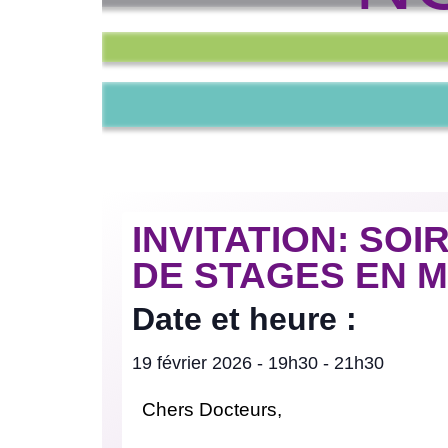
INVITATION: SO
DE STAGES EN 
Date et heure :
19 février 2026
-
19h30
-
21h30
Chers Docteurs,