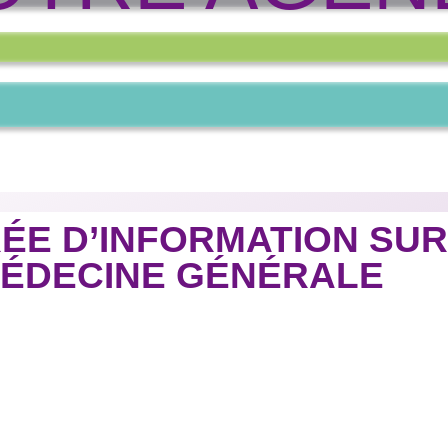
IRÉE D’INFORMATION SU
MÉDECINE GÉNÉRALE