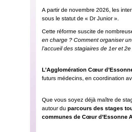
A partir de novembre 2026, les int
sous le statut de « Dr Junior ».
Cette réforme suscite de nombreuse
en charge ? Comment organiser une o
l’accueil des stagiaires de 1er et 2e
L’Agglomération Cœur d’Essonn
futurs médecins, en coordination av
Que vous soyez déjà maître de stag
autour du
parcours des stages tou
communes de Cœur d’Essonne A