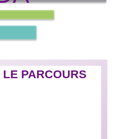
R LE PARCOURS