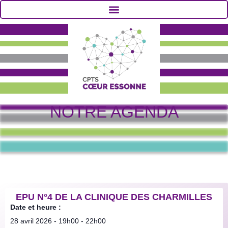
NOTRE AGENDA
EPU N°4 DE LA CLINIQUE DES CHARMILLES
Date et heure :
28 avril 2026
-
19h00
-
22h00