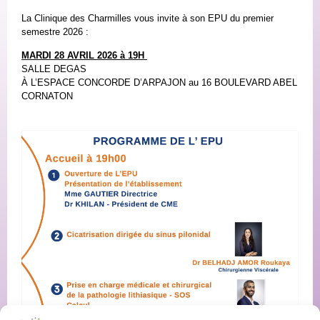
La Clinique des Charmilles vous invite à son EPU du premier
semestre 2026 :
MARDI 28 AVRIL 2026 à 19H
SALLE DEGAS
À L’ESPACE CONCORDE D’ARPAJON au 16 BOULEVARD ABEL
CORNATON