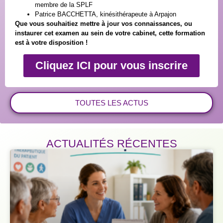
membre de la SPLF
Patrice BACCHETTA, kinésithérapeute à Arpajon
Que vous souhaitiez mettre à jour vos connaissances, ou
instaurer cet examen au sein de votre cabinet, cette formation
est à votre disposition !
Cliquez ICI pour vous inscrire
TOUTES LES ACTUS
ACTUALITÉS RÉCENTES