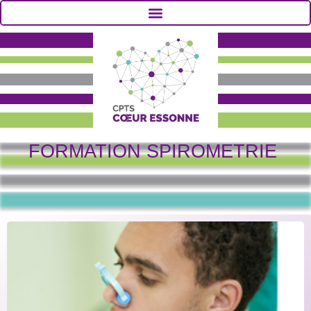
FORMATION SPIROMETRIE