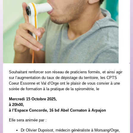
Souhaitant renforcer son réseau de praticiens formés, et ainsi agir
sur l’augmentation du taux de dépistage du territoire, les CPTS
Coeur Essonne et Val d’Orge ont le plaisir de vous convier à une
soirée de formation à la pratique de la spirométrie, le
Mercredi 15 Octobre 2025,
à 20h00,
à l’Espace Concorde, 16 bd Abel Cornaton à Arpajon
Elle sera animée par :
Dr Olivier Dupoisot, médecin généraliste à Morsang/Orge,