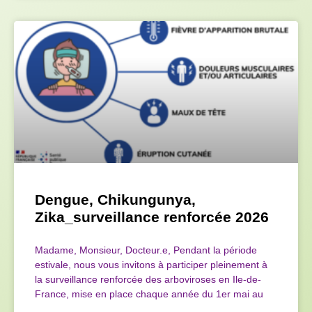
Dengue, Chikungunya,
Zika_surveillance renforcée 2026
Madame, Monsieur, Docteur.e, Pendant la période
estivale, nous vous invitons à participer pleinement à
la surveillance renforcée des arboviroses en Ile-de-
France, mise en place chaque année du 1er mai au