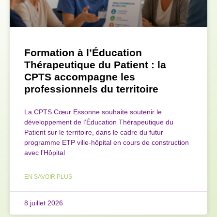
Formation à l’Éducation
Thérapeutique du Patient : la
CPTS accompagne les
professionnels du territoire
La CPTS Cœur Essonne souhaite soutenir le
développement de l’Éducation Thérapeutique du
Patient sur le territoire, dans le cadre du futur
programme ETP ville-hôpital en cours de construction
avec l’Hôpital
EN SAVOIR PLUS
8 juillet 2026