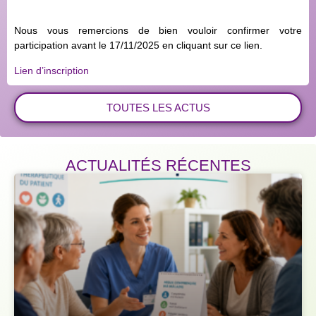
Nous vous remercions de bien vouloir confirmer votre
participation avant le 17/11/2025 en cliquant sur ce lien.
Lien d’inscription
TOUTES LES ACTUS
ACTUALITÉS RÉCENTES