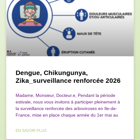
Dengue, Chikungunya,
Zika_surveillance renforcée 2026
Madame, Monsieur, Docteur.e, Pendant la période
estivale, nous vous invitons à participer pleinement à
la surveillance renforcée des arboviroses en Ile-de-
France, mise en place chaque année du 1er mai au
EN SAVOIR PLUS