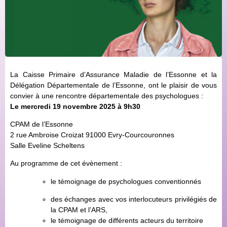
La Caisse Primaire d’Assurance Maladie de l’Essonne et la
Délégation Départementale de l’Essonne, ont le plaisir de vous
convier à une rencontre départementale des psychologues :
Le mercredi 19 novembre 2025 à 9h30
CPAM de l’Essonne
2 rue Ambroise Croizat 91000 Evry-Courcouronnes
Salle Eveline Scheltens
Au programme de cet évènement :
le témoignage de psychologues conventionnés
des échanges avec vos interlocuteurs privilégiés de
la CPAM et l’ARS,
le témoignage de différents acteurs du territoire