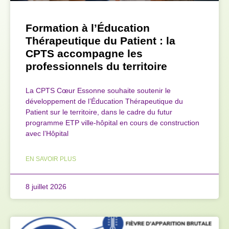
Formation à l’Éducation
Thérapeutique du Patient : la
CPTS accompagne les
professionnels du territoire
La CPTS Cœur Essonne souhaite soutenir le
développement de l’Éducation Thérapeutique du
Patient sur le territoire, dans le cadre du futur
programme ETP ville-hôpital en cours de construction
avec l’Hôpital
EN SAVOIR PLUS
8 juillet 2026