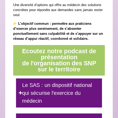
Une diversité d’options qui offre au médecin des solutions
concrètes pour répondre aux demandes sans jamais rester
seul.
L’objectif commun : permettre aux praticiens
d’exercer plus sereinement, de s’absenter
ponctuellement sans culpabilité et de s’appuyer sur un
réseau d’appui réactif, coordonné et solidaire.
Ecoutez notre podcast de
présentation
de l'organisation des SNP
sur le territoire
Le SAS : un dispositif national
qui sécurise l’exercice du
médecin