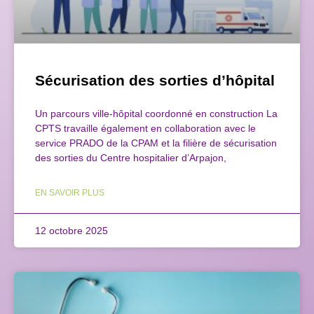
Sécurisation des sorties d’hôpital
Un parcours ville-hôpital coordonné en construction La
CPTS travaille également en collaboration avec le
service PRADO de la CPAM et la filière de sécurisation
des sorties du Centre hospitalier d’Arpajon,
EN SAVOIR PLUS
12 octobre 2025