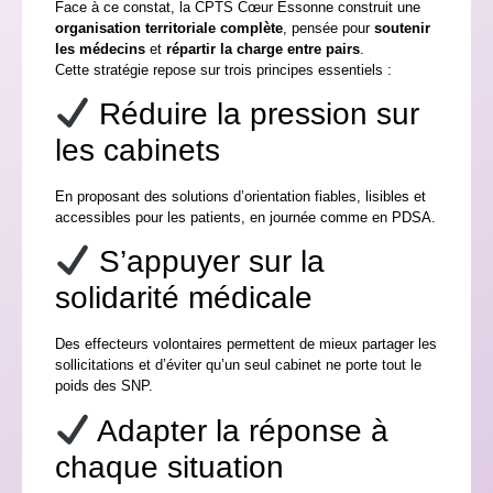
Face à ce constat, la CPTS Cœur Essonne construit une
organisation territoriale complète
, pensée pour
soutenir
les médecins
et
répartir la charge entre pairs
.
Cette stratégie repose sur trois principes essentiels :
Réduire la pression sur
les cabinets
En proposant des solutions d’orientation fiables, lisibles et
accessibles pour les patients, en journée comme en PDSA.
S’appuyer sur la
solidarité médicale
Des effecteurs volontaires permettent de mieux partager les
sollicitations et d’éviter qu’un seul cabinet ne porte tout le
poids des SNP.
Adapter la réponse à
chaque situation