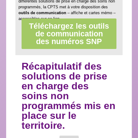
différentes solutions de prise en charge des soins non
programmés, la CPTS met à votre disposition des
outils de communication
– affiche et cartes mémo –
accessibles sur ce lien.
Téléchargez les outils
de communication
des numéros SNP
Récapitulatif des
solutions de prise
en charge des
soins non
programmés mis en
place sur le
territoire.