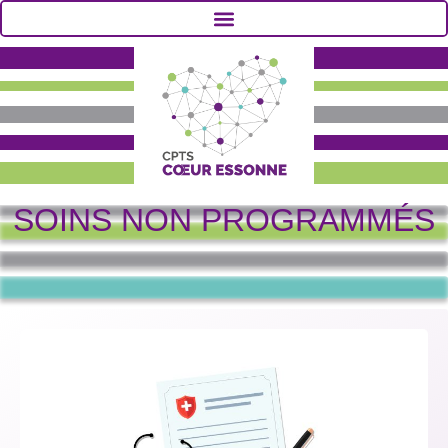
SOINS NON PROGRAMMÉS