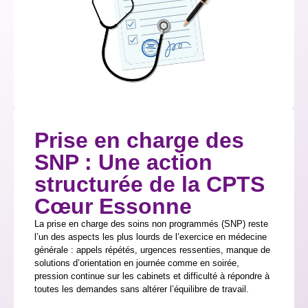
Prise en charge des
SNP : Une action
structurée de la CPTS
Cœur Essonne
La prise en charge des soins non programmés (SNP) reste
l’un des aspects les plus lourds de l’exercice en médecine
générale : appels répétés, urgences ressenties, manque de
solutions d’orientation en journée comme en soirée,
pression continue sur les cabinets et difficulté à répondre à
toutes les demandes sans altérer l’équilibre de travail.