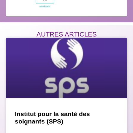
AUTRES ARTICLES
Institut pour la santé des
soignants (SPS)