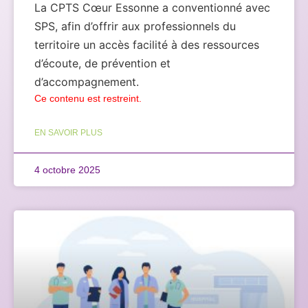
La CPTS Cœur Essonne a conventionné avec
SPS, afin d’offrir aux professionnels du
territoire un accès facilité à des ressources
d’écoute, de prévention et
d’accompagnement.
Ce contenu est restreint.
EN SAVOIR PLUS
4 octobre 2025